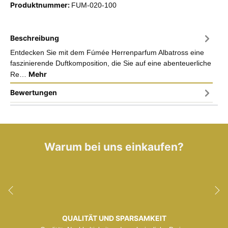
Produktnummer:
FUM-020-100
Beschreibung
Entdecken Sie mit dem Fúmée Herrenparfum Albatross eine
faszinierende Duftkomposition, die Sie auf eine abenteuerliche
Mehr
Re…
Bewertungen
Warum bei uns einkaufen?
QUALITÄT UND SPARSAMKEIT