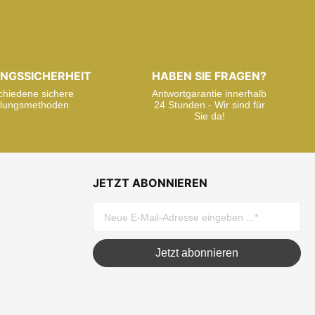
NGSSICHERHEIT
HABEN SIE FRAGEN?
chiedene sichere
Antwortgarantie innerhalb
lungsmethoden
24 Stunden - Wir sind für
Sie da!
JETZT ABONNIEREN
Jetzt abonnieren