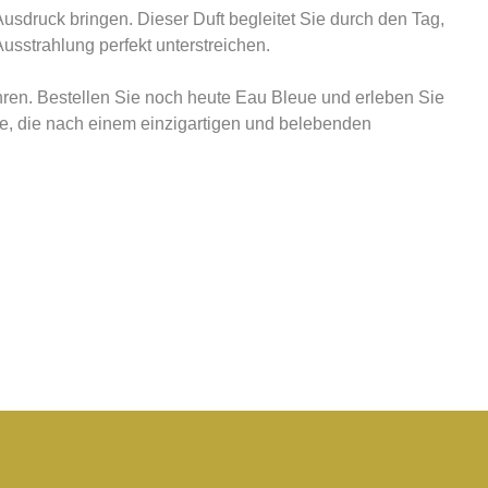
usdruck bringen. Dieser Duft begleitet Sie durch den Tag,
usstrahlung perfekt unterstreichen.
ühren. Bestellen Sie noch heute Eau Bleue und erleben Sie
alle, die nach einem einzigartigen und belebenden