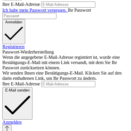
Ihre E-Mail-Adresse
Ich habe mein Passwort vergessen.
Ihr Passwort
Anmelden
Registrieren
Passwort-Wiederherstellung
Wenn die angegebene E-Mail-Adresse registriert ist, wurde eine
Bestätigungs-E-Mail mit einem Link versandt, mit dem Sie Ihr
Passwort zurücksetzen können.
Wir senden Ihnen eine Bestätigungs-E-Mail. Klicken Sie auf den
darin enthaltenen Link, um Ihr Passwort zu ändern.
Ihre E-Mail-Adresse
E-Mail senden
Anmelden