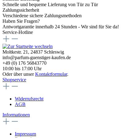
Schnelle und bequeme Lieferung von Tür zu Tür
Zahlungssicherheit
Verschiedene sichere Zahlungsmethoden
Haben Sie Fragen?
Antwortgarantie innerhalb 24 Stunden - Wir sind für Sie da!
Service-Hotline
Moltkestr. 21, 24837 Schleswig
info@parfum-guenstiger-kaufen.de
+49 (0) 176 56843770
10:00 bis 17:00 Uhr
Oder über unser
Kontaktformular
.
Shopservice
Widerrufsrecht
AGB
Informationen
Impressum