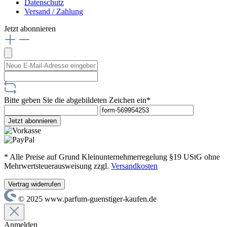
Datenschutz
Versand / Zahlung
Jetzt abonnieren
Bitte geben Sie die abgebildeten Zeichen ein*
Jetzt abonnieren
* Alle Preise auf Grund Kleinunternehmerregelung §19 UStG ohne
Mehrwertsteuerausweisung zzgl.
Versandkosten
Vertrag widerrufen
© 2025 www.parfum-guenstiger-kaufen.de
Anmelden