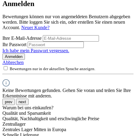
Anmelden
Bewertungen können nur von angemeldeten Benutzern abgegeben
werden. Bitte loggen Sie sich ein, oder erstellen Sie einen neuen
Account.
Neuer Kunde?
Ihre E-Mail-Adresse
Ihr Passwort
Ich habe mein Passwort vergessen.
Anmelden
Abbrechen
Bewertungen nur in der aktuellen Sprache anzeigen.
Keine Bewertungen gefunden. Gehen Sie voran und teilen Sie Ihre
Erkenntnisse mit anderen.
prev
next
Warum bei uns einkaufen?
Qualität und Sparsamkeit
Qualität, Nachhaltigkeit und erschwingliche Preise
Zentrallager
Zentrales Lager Mitten in Europa
Schnelle Lieferung