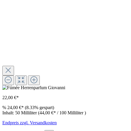
22,00 €*
%
24,00 €*
(8.33% gespart)
Inhalt:
50 Milliliter
(44,00 €* / 100 Milliliter )
Endpreis zzgl. Versandkosten