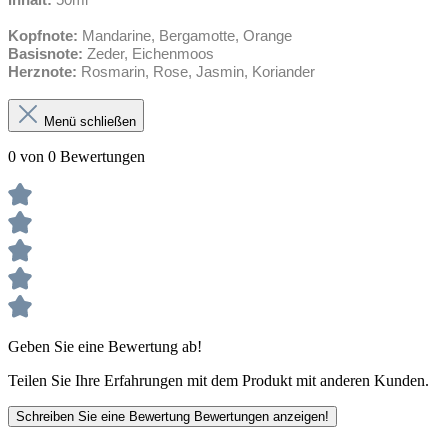
Kopfnote:
Mandarine, Bergamotte, Orange
Basisnote:
Zeder, Eichenmoos
Herznote:
Rosmarin, Rose, Jasmin, Koriander
Menü schließen
0 von 0 Bewertungen
Geben Sie eine Bewertung ab!
Teilen Sie Ihre Erfahrungen mit dem Produkt mit anderen Kunden.
Schreiben Sie eine Bewertung
Bewertungen anzeigen!