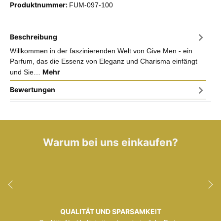
Produktnummer:
FUM-097-100
Beschreibung
Willkommen in der faszinierenden Welt von Give Men - ein
Parfum, das die Essenz von Eleganz und Charisma einfängt
Mehr
und Sie…
Bewertungen
Warum bei uns einkaufen?
QUALITÄT UND SPARSAMKEIT