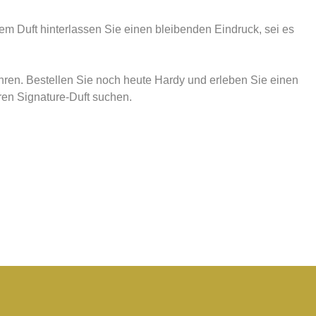
em Duft hinterlassen Sie einen bleibenden Eindruck, sei es
ühren. Bestellen Sie noch heute Hardy und erleben Sie einen
ren Signature-Duft suchen.