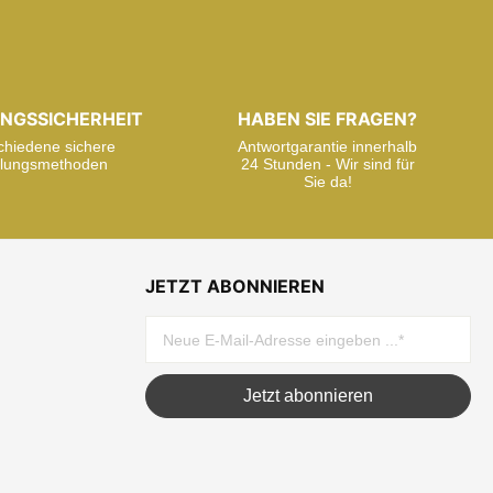
NGSSICHERHEIT
HABEN SIE FRAGEN?
chiedene sichere
Antwortgarantie innerhalb
lungsmethoden
24 Stunden - Wir sind für
Sie da!
JETZT ABONNIEREN
Jetzt abonnieren