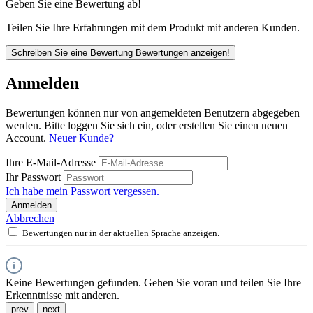
Geben Sie eine Bewertung ab!
Teilen Sie Ihre Erfahrungen mit dem Produkt mit anderen Kunden.
Schreiben Sie eine Bewertung
Bewertungen anzeigen!
Anmelden
Bewertungen können nur von angemeldeten Benutzern abgegeben
werden. Bitte loggen Sie sich ein, oder erstellen Sie einen neuen
Account.
Neuer Kunde?
Ihre E-Mail-Adresse
Ihr Passwort
Ich habe mein Passwort vergessen.
Anmelden
Abbrechen
Bewertungen nur in der aktuellen Sprache anzeigen.
Keine Bewertungen gefunden. Gehen Sie voran und teilen Sie Ihre
Erkenntnisse mit anderen.
prev
next