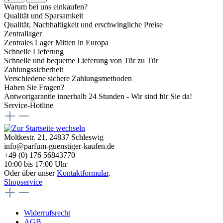
Warum bei uns einkaufen?
Qualität und Sparsamkeit
Qualität, Nachhaltigkeit und erschwingliche Preise
Zentrallager
Zentrales Lager Mitten in Europa
Schnelle Lieferung
Schnelle und bequeme Lieferung von Tür zu Tür
Zahlungssicherheit
Verschiedene sichere Zahlungsmethoden
Haben Sie Fragen?
Antwortgarantie innerhalb 24 Stunden - Wir sind für Sie da!
Service-Hotline
Moltkestr. 21, 24837 Schleswig
info@parfum-guenstiger-kaufen.de
+49 (0) 176 56843770
10:00 bis 17:00 Uhr
Oder über unser
Kontaktformular
.
Shopservice
Widerrufsrecht
AGB