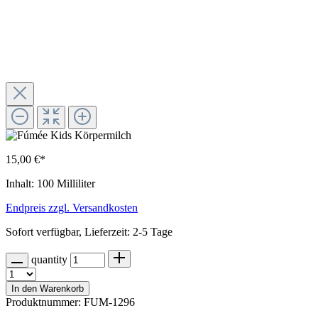
15,00 €*
Inhalt:
100 Milliliter
Endpreis zzgl. Versandkosten
Sofort verfügbar, Lieferzeit: 2-5 Tage
quantity
In den Warenkorb
Produktnummer:
FUM-1296