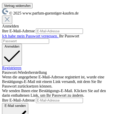
Vertrag widerrufen
© 2025 www.parfum-guenstiger-kaufen.de
Anmelden
Ihre E-Mail-Adresse
Ich habe mein Passwort vergessen.
Ihr Passwort
Anmelden
Registrieren
Passwort-Wiederherstellung
Wenn die angegebene E-Mail-Adresse registriert ist, wurde eine
Bestätigungs-E-Mail mit einem Link versandt, mit dem Sie Ihr
Passwort zurücksetzen können.
Wir senden Ihnen eine Bestätigungs-E-Mail. Klicken Sie auf den
darin enthaltenen Link, um Ihr Passwort zu ändern.
Ihre E-Mail-Adresse
E-Mail senden