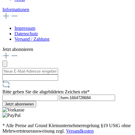
Informationen
Impressum
Datenschutz
Versand / Zahlung
Jetzt abonnieren
Bitte geben Sie die abgebildeten Zeichen ein*
Jetzt abonnieren
* Alle Preise auf Grund Kleinunternehmerregelung §19 UStG ohne
Mehrwertsteuerausweisung zzgl.
Versandkosten