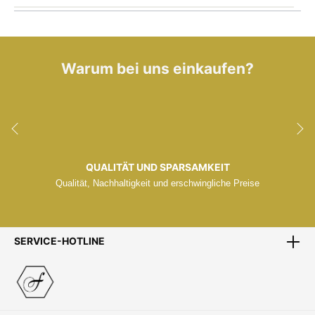
Warum bei uns einkaufen?
QUALITÄT UND SPARSAMKEIT
Qualität, Nachhaltigkeit und erschwingliche Preise
SERVICE-HOTLINE
ZENTRALLAGER
Zentrales Lager Mitten in Europa