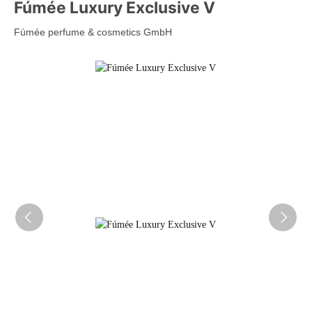
Fúmée Luxury Exclusive V
Fúmée perfume & cosmetics GmbH