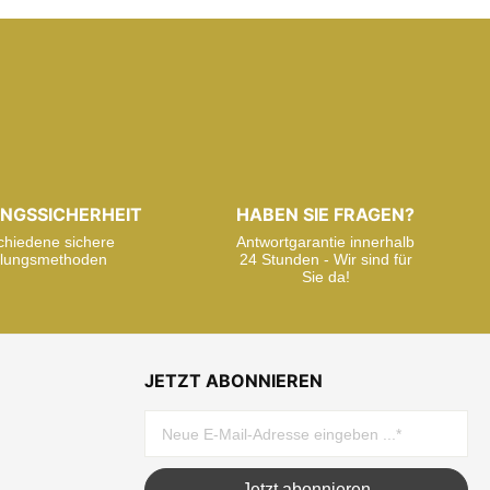
NGSSICHERHEIT
HABEN SIE FRAGEN?
chiedene sichere
Antwortgarantie innerhalb
lungsmethoden
24 Stunden - Wir sind für
Sie da!
JETZT ABONNIEREN
Jetzt abonnieren