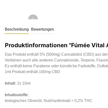
Beschreibung
Bewertungen
Produktinformationen "Fúmée Vital
Das Produkt enthält 5% (500mg) Cannabidiol (CBD) aus der 
Verfahren auch alle anderen Cannabinoide, Terpene, Flavon
Es enthält keine Parabene oder künstliche Farbstoffe, Duftsto
1ml Produkt enthält 100mg CBD
Inhalt:
2x
10ml
Inhaltsstoffe:
biologisches Olivenöl, Nutzhanfextrakt < 0,2% THC