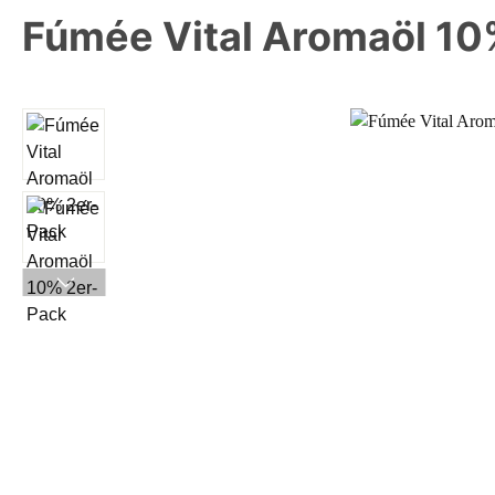
Fúmée Vital Aromaöl 10