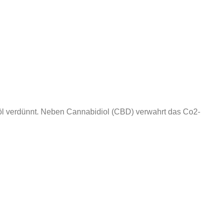
nöl verdünnt. Neben Cannabidiol (CBD) verwahrt das Co2-