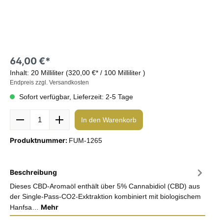
64,00 €*
Inhalt:
20 Milliliter
(320,00 €* / 100 Milliliter )
Endpreis zzgl. Versandkosten
Sofort verfügbar, Lieferzeit: 2-5 Tage
In den Warenkorb
Produktnummer:
FUM-1265
Beschreibung
Dieses CBD-Aromaöl enthält über 5% Cannabidiol (CBD) aus
der Single-Pass-CO2-Exktraktion kombiniert mit biologischem
Mehr
Hanfsa…