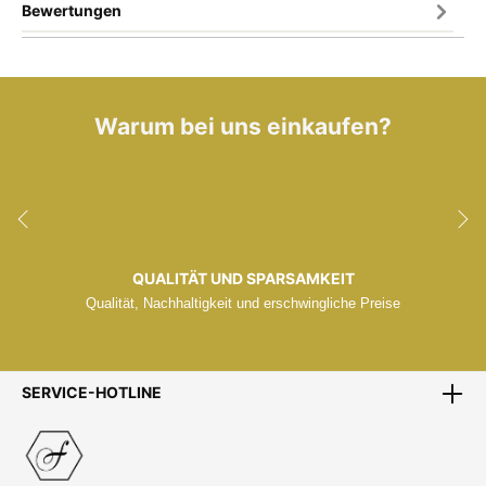
Bewertungen
Warum bei uns einkaufen?
QUALITÄT UND SPARSAMKEIT
Qualität, Nachhaltigkeit und erschwingliche Preise
SERVICE-HOTLINE
ZENTRALLAGER
Zentrales Lager Mitten in Europa